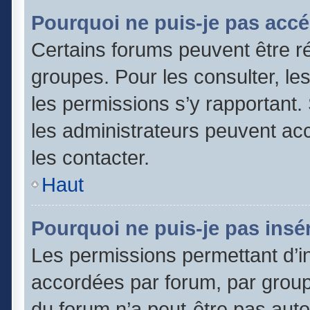
Pourquoi ne puis-je pas accé
Certains forums peuvent être ré
groupes. Pour les consulter, les 
les permissions s’y rapportant
les administrateurs peuvent a
les contacter.
Haut
Pourquoi ne puis-je pas insér
Les permissions permettant d’in
accordées par forum, par groupe
du forum n’a peut-être pas autor