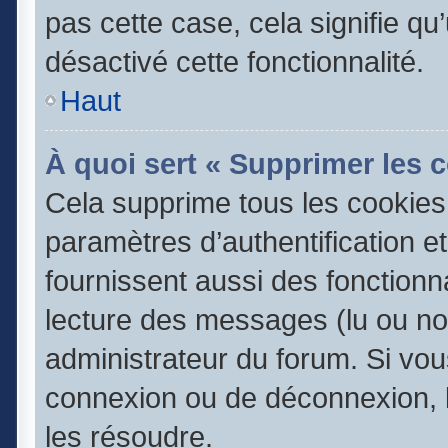
pas cette case, cela signifie q
désactivé cette fonctionnalité.
Haut
À quoi sert « Supprimer les 
Cela supprime tous les cookie
paramètres d’authentification e
fournissent aussi des fonctionna
lecture des messages (lu ou non
administrateur du forum. Si vo
connexion ou de déconnexion, l
les résoudre.