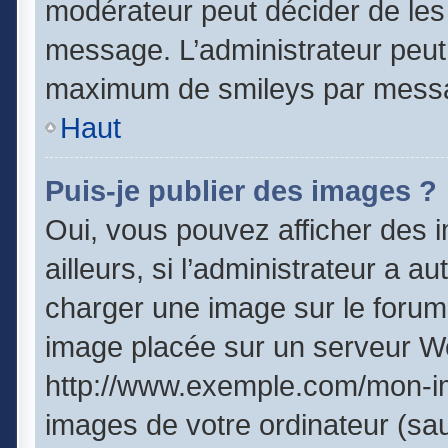
modérateur peut décider de les 
message. L’administrateur peut
maximum de smileys par mess
Haut
Puis-je publier des images ?
Oui, vous pouvez afficher des
ailleurs, si l’administrateur a a
charger une image sur le forum
image placée sur un serveur We
http://www.exemple.com/mon-im
images de votre ordinateur (sau