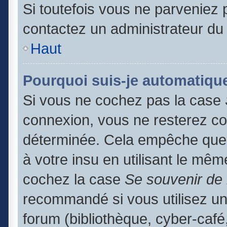
Si toutefois vous ne parveniez p
contactez un administrateur du
Haut
Pourquoi suis-je automatiq
Si vous ne cochez pas la case
connexion, vous ne resterez c
déterminée. Cela empêche que q
à votre insu en utilisant le mêm
cochez la case
Se souvenir de
recommandé si vous utilisez un
forum (bibliothèque, cyber-café,