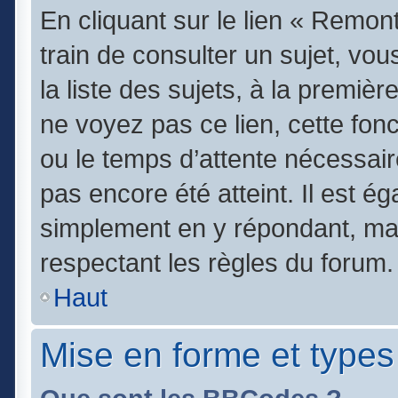
En cliquant sur le lien « Remont
train de consulter un sujet, vo
la liste des sujets, à la premi
ne voyez pas ce lien, cette fonc
ou le temps d’attente nécessair
pas encore été atteint. Il est é
simplement en y répondant, mai
respectant les règles du forum.
Haut
Mise en forme et types