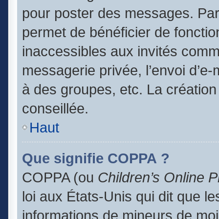
pour poster des messages. Par 
permet de bénéficier de foncti
inaccessibles aux invités comm
messagerie privée, l’envoi d’e
à des groupes, etc. La création
conseillée.
Haut
Que signifie COPPA ?
COPPA (ou
Children’s Online P
loi aux États-Unis qui dit que le
informations de mineurs de moi