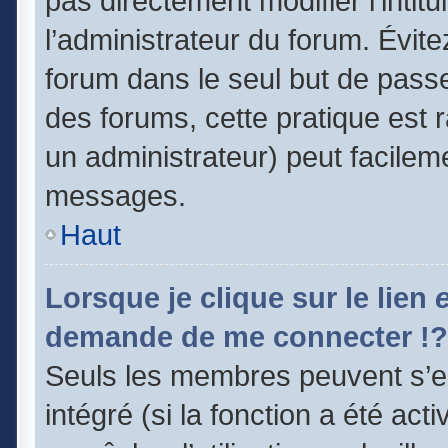
pas directement modifier l’intitu
l’administrateur du forum. Évit
forum dans le seul but de passe
des forums, cette pratique est 
un administrateur) peut facile
messages.
Haut
Lorsque je clique sur le lien
demande de me connecter !?
Seuls les membres peuvent s’en
intégré (si la fonction a été act