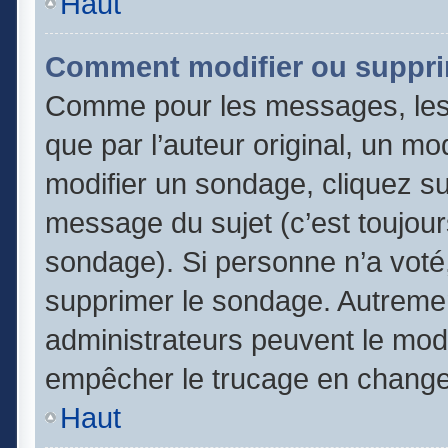
Haut
Comment modifier ou suppri
Comme pour les messages, les
que par l’auteur original, un m
modifier un sondage, cliquez s
message du sujet (c’est toujour
sondage). Si personne n’a voté,
supprimer le sondage. Autremen
administrateurs peuvent le modi
empêcher le trucage en changea
Haut