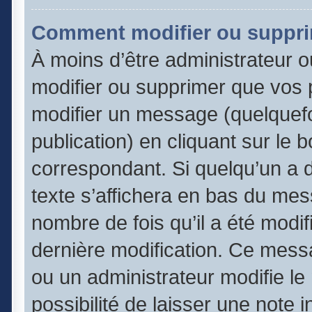
Comment modifier ou suppr
À moins d’être administrateur 
modifier ou supprimer que vos
modifier un message (quelquefo
publication) en cliquant sur le 
correspondant. Si quelqu’un a 
texte s’affichera en bas du mess
nombre de fois qu’il a été modifi
dernière modification. Ce mess
ou un administrateur modifie le
possibilité de laisser une note 