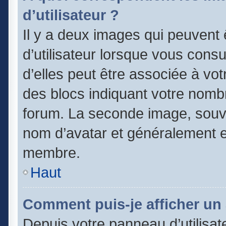
d’utilisateur ?
Il y a deux images qui peuvent
d’utilisateur lorsque vous cons
d’elles peut être associée à vo
des blocs indiquant votre nomb
forum. La seconde image, souv
nom d’avatar et généralement 
membre.
Haut
Comment puis-je afficher un 
Depuis votre panneau d’utilisate