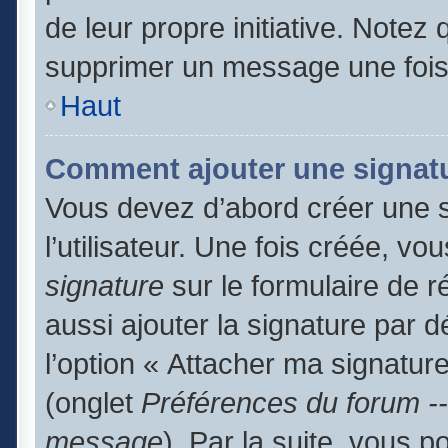
de leur propre initiative. Notez
supprimer un message une fois
Haut
Comment ajouter une signat
Vous devez d’abord créer une 
l’utilisateur. Une fois créée, 
signature
sur le formulaire de 
aussi ajouter la signature par 
l’option « Attacher ma signature
(onglet
Préférences du forum --
message
). Par la suite, vous 