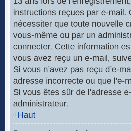
13 ans lors de l’enregistrement
instructions reçues par e-mail
nécessiter que toute nouvelle c
vous-même ou par un administr
connecter. Cette information est
vous avez reçu un e-mail, suive
Si vous n’avez pas reçu d’e-mai
adresse incorrecte ou que l’e-mai
Si vous êtes sûr de l’adresse e
administrateur.
Haut