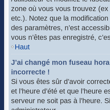
zone où vous vous trouvez (ex 
etc.). Notez que la modificatio
des paramètres, n’est accessi
vous n’êtes pas enregistré, c’e
Haut
J’ai changé mon fuseau horair
incorrecte !
Si vous êtes sûr d’avoir correc
et l’heure d’été et que l’heure e
serveur ne soit pas à l’heure. 