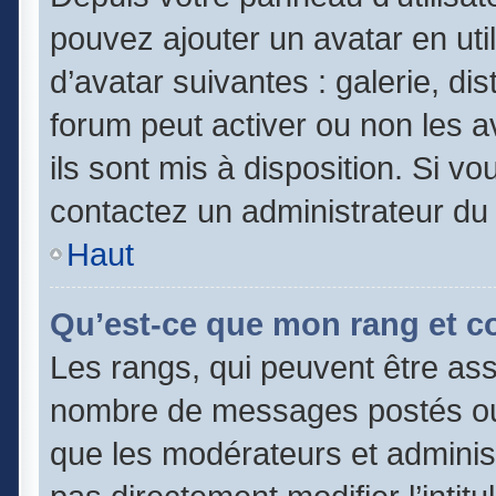
pouvez ajouter un avatar en uti
d’avatar suivantes : galerie, di
forum peut activer ou non les a
ils sont mis à disposition. Si vo
contactez un administrateur du
Haut
Qu’est-ce que mon rang et c
Les rangs, qui peuvent être asso
nombre de messages postés ou 
que les modérateurs et adminis