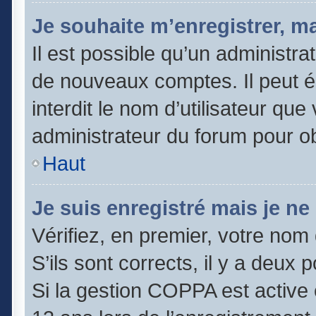
Je souhaite m’enregistrer, ma
Il est possible qu’un administra
de nouveaux comptes. Il peut é
interdit le nom d’utilisateur que
administrateur du forum pour obt
Haut
Je suis enregistré mais je n
Vérifiez, en premier, votre nom 
S’ils sont corrects, il y a deux po
Si la gestion COPPA est active 