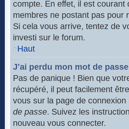
compte. En effet, il est couran
membres ne postant pas pour ré
Si cela vous arrive, tentez de v
investi sur le forum.
Haut
J’ai perdu mon mot de passe
Pas de panique ! Bien que votr
récupéré, il peut facilement être
vous sur la page de connexion 
de passe
. Suivez les instructi
nouveau vous connecter.