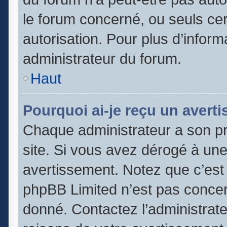
le forum concerné, ou seuls cer
autorisation. Pour plus d’inform
administrateur du forum.
Haut
Pourquoi ai-je reçu un avert
Chaque administrateur a son p
site. Si vous avez dérogé à un
avertissement. Notez que c’est l
phpBB Limited n’est pas concer
donné. Contactez l’administrat