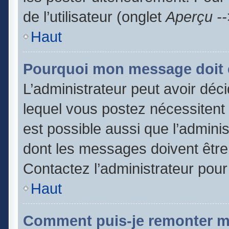
de l’utilisateur (onglet
Aperçu --
Haut
Pourquoi mon message doit ê
L’administrateur peut avoir dé
lequel vous postez nécessitent d
est possible aussi que l’admini
dont les messages doivent être 
Contactez l’administrateur pour
Haut
Comment puis-je remonter m