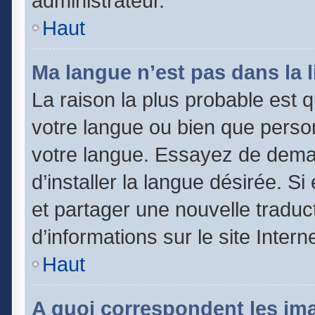
administrateur.
Haut
Ma langue n’est pas dans la li
La raison la plus probable est qu
votre langue ou bien que perso
votre langue. Essayez de dema
d’installer la langue désirée. Si
et partager une nouvelle traduc
d’informations sur le site Inter
Haut
A quoi correspondent les im