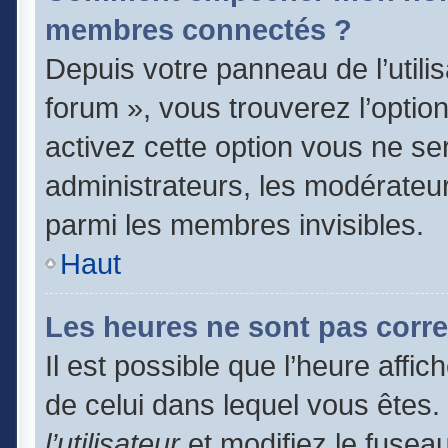
membres connectés ?
Depuis votre panneau de l’utili
forum », vous trouverez l’optio
activez cette option vous ne ser
administrateurs, les modérate
parmi les membres invisibles.
Haut
Les heures ne sont pas corre
Il est possible que l’heure affic
de celui dans lequel vous êtes
l’utilisateur
et modifiez le fuseau