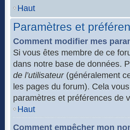
Haut
Paramètres et préférenc
Comment modifier mes para
Si vous êtes membre de ce for
dans notre base de données. P
de l’utilisateur
(généralement ce 
les pages du forum). Cela vous 
paramètres et préférences de 
Haut
Comment empêcher mon nom d