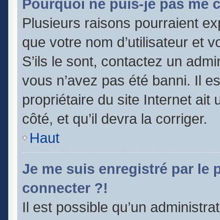
Pourquoi ne puis-je pas me 
Plusieurs raisons pourraient ex
que votre nom d’utilisateur et v
S’ils le sont, contactez un admi
vous n’avez pas été banni. Il e
propriétaire du site Internet ai
côté, et qu’il devra la corriger.
Haut
Je me suis enregistré par le
connecter ?!
Il est possible qu’un administra