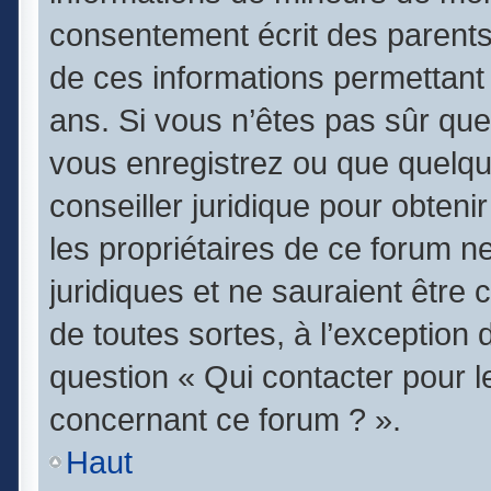
consentement écrit des parents (
de ces informations permettant 
ans. Si vous n’êtes pas sûr que
vous enregistrez ou que quelqu’
conseiller juridique pour obten
les propriétaires de ce forum n
juridiques et ne sauraient être
de toutes sortes, à l’exception
question « Qui contacter pour l
concernant ce forum ? ».
Haut