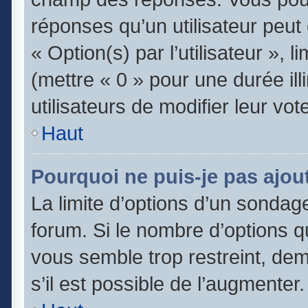
réponses qu’un utilisateur peut
« Option(s) par l’utilisateur », 
(mettre « 0 » pour une durée ill
utilisateurs de modifier leur vot
Haut
Pourquoi ne puis-je pas ajou
La limite d’options d’un sondage
forum. Si le nombre d’options 
vous semble trop restreint, de
s’il est possible de l’augmenter.