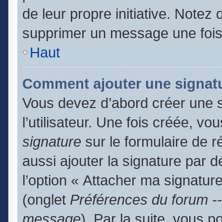
de leur propre initiative. Notez
supprimer un message une fois
Haut
Comment ajouter une signat
Vous devez d’abord créer une 
l’utilisateur. Une fois créée, 
signature
sur le formulaire de 
aussi ajouter la signature par 
l’option « Attacher ma signature
(onglet
Préférences du forum --
message
). Par la suite, vous 