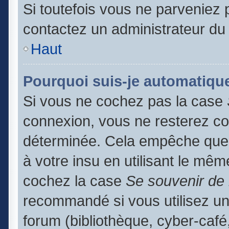
Si toutefois vous ne parveniez p
contactez un administrateur du
Haut
Pourquoi suis-je automatiq
Si vous ne cochez pas la case
connexion, vous ne resterez c
déterminée. Cela empêche que q
à votre insu en utilisant le mêm
cochez la case
Se souvenir de
recommandé si vous utilisez un
forum (bibliothèque, cyber-café,