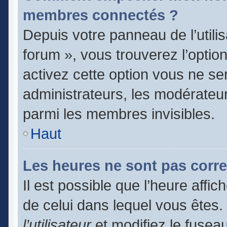
membres connectés ?
Depuis votre panneau de l’utili
forum », vous trouverez l’optio
activez cette option vous ne ser
administrateurs, les modérate
parmi les membres invisibles.
Haut
Les heures ne sont pas corre
Il est possible que l’heure affic
de celui dans lequel vous êtes
l’utilisateur
et modifiez le fuseau