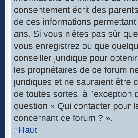
consentement écrit des parents (
de ces informations permettant 
ans. Si vous n’êtes pas sûr que
vous enregistrez ou que quelqu’
conseiller juridique pour obten
les propriétaires de ce forum n
juridiques et ne sauraient être
de toutes sortes, à l’exception
question « Qui contacter pour l
concernant ce forum ? ».
Haut