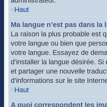
administrateur.
Haut
Ma langue n’est pas dans la li
La raison la plus probable est qu
votre langue ou bien que perso
votre langue. Essayez de dema
d’installer la langue désirée. Si
et partager une nouvelle traduc
d’informations sur le site Inter
Haut
A quoi correspondent les im