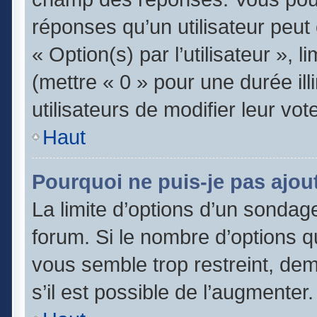
réponses qu’un utilisateur peut
« Option(s) par l’utilisateur », 
(mettre « 0 » pour une durée ill
utilisateurs de modifier leur vot
Haut
Pourquoi ne puis-je pas ajou
La limite d’options d’un sondage
forum. Si le nombre d’options 
vous semble trop restreint, de
s’il est possible de l’augmenter.