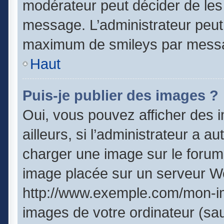
modérateur peut décider de les 
message. L’administrateur peut
maximum de smileys par mess
Haut
Puis-je publier des images ?
Oui, vous pouvez afficher des
ailleurs, si l’administrateur a a
charger une image sur le forum
image placée sur un serveur We
http://www.exemple.com/mon-im
images de votre ordinateur (sau