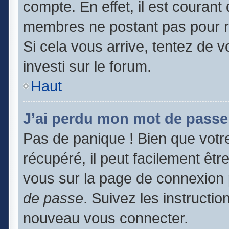
compte. En effet, il est couran
membres ne postant pas pour ré
Si cela vous arrive, tentez de v
investi sur le forum.
Haut
J’ai perdu mon mot de passe
Pas de panique ! Bien que votr
récupéré, il peut facilement être
vous sur la page de connexion 
de passe
. Suivez les instructi
nouveau vous connecter.