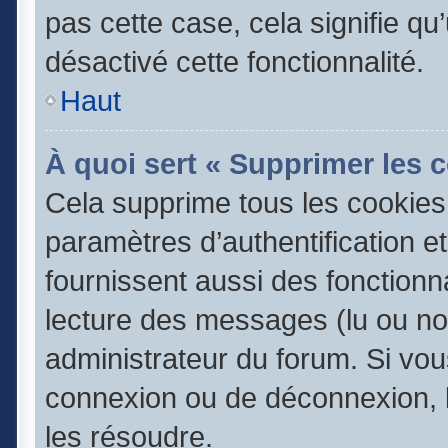
pas cette case, cela signifie q
désactivé cette fonctionnalité.
Haut
À quoi sert « Supprimer les 
Cela supprime tous les cookie
paramètres d’authentification e
fournissent aussi des fonctionna
lecture des messages (lu ou non
administrateur du forum. Si vo
connexion ou de déconnexion, l
les résoudre.