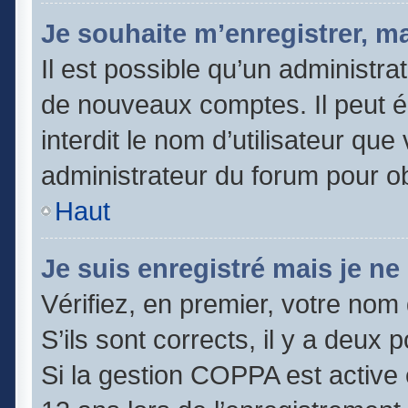
Je souhaite m’enregistrer, ma
Il est possible qu’un administra
de nouveaux comptes. Il peut é
interdit le nom d’utilisateur que
administrateur du forum pour obt
Haut
Je suis enregistré mais je n
Vérifiez, en premier, votre nom 
S’ils sont corrects, il y a deux po
Si la gestion COPPA est active 