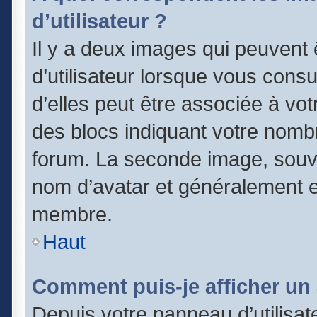
d’utilisateur ?
Il y a deux images qui peuvent
d’utilisateur lorsque vous cons
d’elles peut être associée à vo
des blocs indiquant votre nomb
forum. La seconde image, souv
nom d’avatar et généralement 
membre.
Haut
Comment puis-je afficher un 
Depuis votre panneau d’utilisate