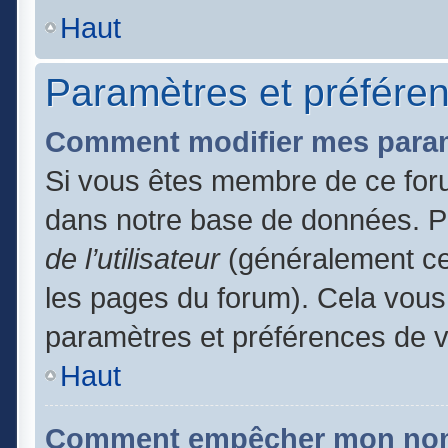
Haut
Paramètres et préférenc
Comment modifier mes para
Si vous êtes membre de ce for
dans notre base de données. P
de l’utilisateur
(généralement ce 
les pages du forum). Cela vous 
paramètres et préférences de 
Haut
Comment empêcher mon nom d