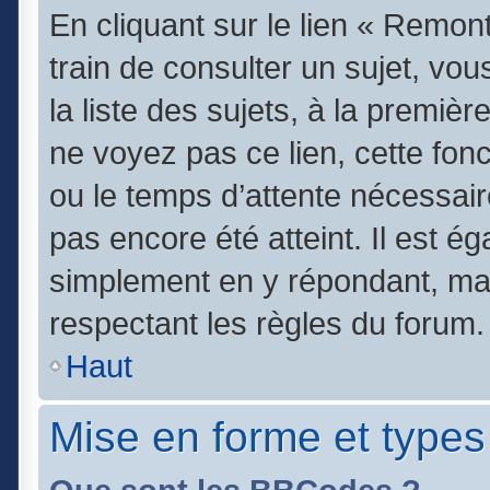
En cliquant sur le lien « Remont
train de consulter un sujet, vo
la liste des sujets, à la premi
ne voyez pas ce lien, cette fonc
ou le temps d’attente nécessair
pas encore été atteint. Il est é
simplement en y répondant, mai
respectant les règles du forum.
Haut
Mise en forme et types