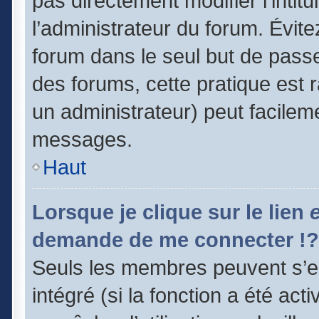
pas directement modifier l’intitu
l’administrateur du forum. Évit
forum dans le seul but de passe
des forums, cette pratique est 
un administrateur) peut facile
messages.
Haut
Lorsque je clique sur le lien
demande de me connecter !?
Seuls les membres peuvent s’en
intégré (si la fonction a été act