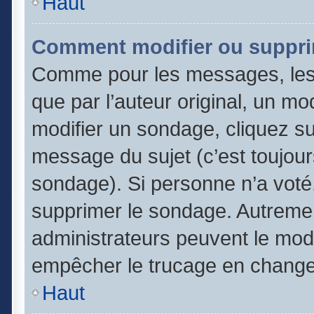
Haut
Comment modifier ou suppri
Comme pour les messages, les
que par l’auteur original, un m
modifier un sondage, cliquez s
message du sujet (c’est toujour
sondage). Si personne n’a voté,
supprimer le sondage. Autremen
administrateurs peuvent le modi
empêcher le trucage en changea
Haut