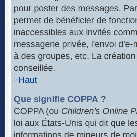
pour poster des messages. Par 
permet de bénéficier de foncti
inaccessibles aux invités comm
messagerie privée, l’envoi d’e
à des groupes, etc. La création
conseillée.
Haut
Que signifie COPPA ?
COPPA (ou
Children’s Online P
loi aux États-Unis qui dit que le
informations de mineurs de moi