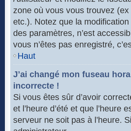
zone où vous vous trouvez (ex 
etc.). Notez que la modificatio
des paramètres, n’est accessi
vous n’êtes pas enregistré, c’e
Haut
J’ai changé mon fuseau horair
incorrecte !
Si vous êtes sûr d’avoir correc
et l’heure d’été et que l’heure e
serveur ne soit pas à l’heure. 