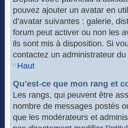
pouvez ajouter un avatar en uti
d’avatar suivantes : galerie, di
forum peut activer ou non les a
ils sont mis à disposition. Si vo
contactez un administrateur du
Haut
Qu’est-ce que mon rang et c
Les rangs, qui peuvent être asso
nombre de messages postés ou 
que les modérateurs et adminis