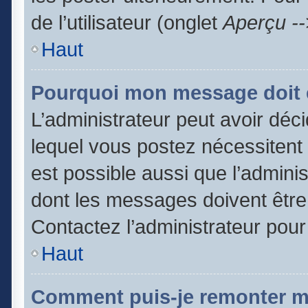
de l’utilisateur (onglet
Aperçu --
Haut
Pourquoi mon message doit ê
L’administrateur peut avoir dé
lequel vous postez nécessitent d
est possible aussi que l’admini
dont les messages doivent être 
Contactez l’administrateur pour
Haut
Comment puis-je remonter m