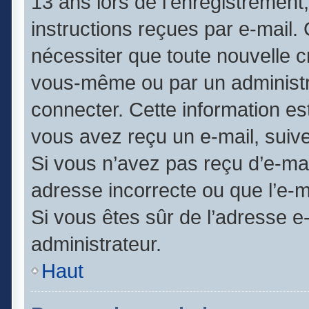
13 ans lors de l’enregistrement
instructions reçues par e-mail
nécessiter que toute nouvelle c
vous-même ou par un administr
connecter. Cette information est
vous avez reçu un e-mail, suive
Si vous n’avez pas reçu d’e-mai
adresse incorrecte ou que l’e-mai
Si vous êtes sûr de l’adresse e
administrateur.
Haut