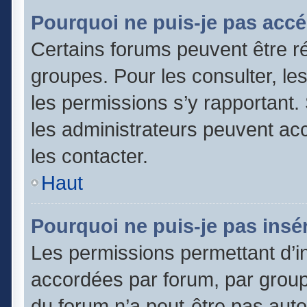
Pourquoi ne puis-je pas accé
Certains forums peuvent être ré
groupes. Pour les consulter, les 
les permissions s’y rapportant
les administrateurs peuvent a
les contacter.
Haut
Pourquoi ne puis-je pas insér
Les permissions permettant d’in
accordées par forum, par groupe
du forum n’a peut-être pas autor