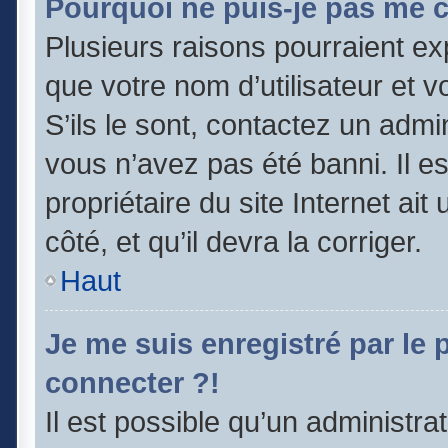
Pourquoi ne puis-je pas me 
Plusieurs raisons pourraient ex
que votre nom d’utilisateur et v
S’ils le sont, contactez un admi
vous n’avez pas été banni. Il e
propriétaire du site Internet ai
côté, et qu’il devra la corriger.
Haut
Je me suis enregistré par le
connecter ?!
Il est possible qu’un administra