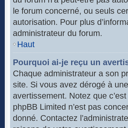
le forum concerné, ou seuls cer
autorisation. Pour plus d’inform
administrateur du forum.
Haut
Pourquoi ai-je reçu un avert
Chaque administrateur a son p
site. Si vous avez dérogé à un
avertissement. Notez que c’est l
phpBB Limited n’est pas concer
donné. Contactez l’administrat