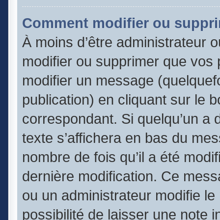
Comment modifier ou suppr
À moins d’être administrateur 
modifier ou supprimer que vos
modifier un message (quelquefo
publication) en cliquant sur le 
correspondant. Si quelqu’un a 
texte s’affichera en bas du mess
nombre de fois qu’il a été modifi
dernière modification. Ce mess
ou un administrateur modifie le
possibilité de laisser une note 