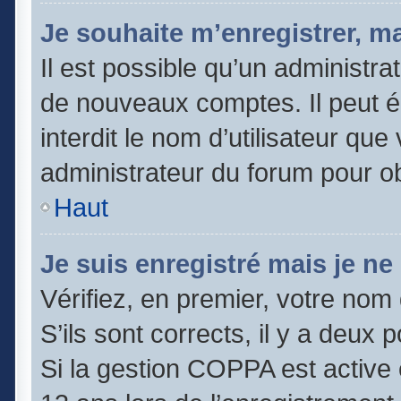
Je souhaite m’enregistrer, ma
Il est possible qu’un administra
de nouveaux comptes. Il peut é
interdit le nom d’utilisateur que
administrateur du forum pour obt
Haut
Je suis enregistré mais je n
Vérifiez, en premier, votre nom 
S’ils sont corrects, il y a deux po
Si la gestion COPPA est active 