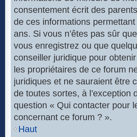
consentement écrit des parents (
de ces informations permettant 
ans. Si vous n’êtes pas sûr que
vous enregistrez ou que quelqu’
conseiller juridique pour obten
les propriétaires de ce forum n
juridiques et ne sauraient être
de toutes sortes, à l’exception
question « Qui contacter pour l
concernant ce forum ? ».
Haut