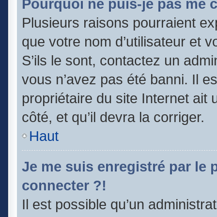
Pourquoi ne puis-je pas me 
Plusieurs raisons pourraient ex
que votre nom d’utilisateur et v
S’ils le sont, contactez un admi
vous n’avez pas été banni. Il e
propriétaire du site Internet ai
côté, et qu’il devra la corriger.
Haut
Je me suis enregistré par le
connecter ?!
Il est possible qu’un administra