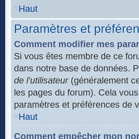
Haut
Paramètres et préférenc
Comment modifier mes para
Si vous êtes membre de ce for
dans notre base de données. P
de l’utilisateur
(généralement ce 
les pages du forum). Cela vous 
paramètres et préférences de 
Haut
Comment empêcher mon nom d