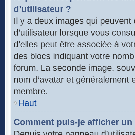
d’utilisateur ?
Il y a deux images qui peuvent
d’utilisateur lorsque vous cons
d’elles peut être associée à vo
des blocs indiquant votre nomb
forum. La seconde image, souv
nom d’avatar et généralement 
membre.
Haut
Comment puis-je afficher un 
Depuis votre panneau d’utilisate