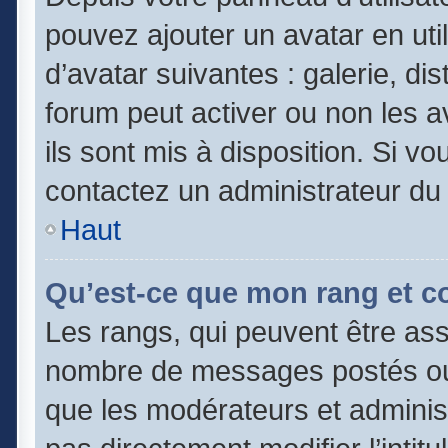
pouvez ajouter un avatar en uti
d’avatar suivantes : galerie, di
forum peut activer ou non les a
ils sont mis à disposition. Si vo
contactez un administrateur du
Haut
Qu’est-ce que mon rang et c
Les rangs, qui peuvent être asso
nombre de messages postés ou 
que les modérateurs et adminis