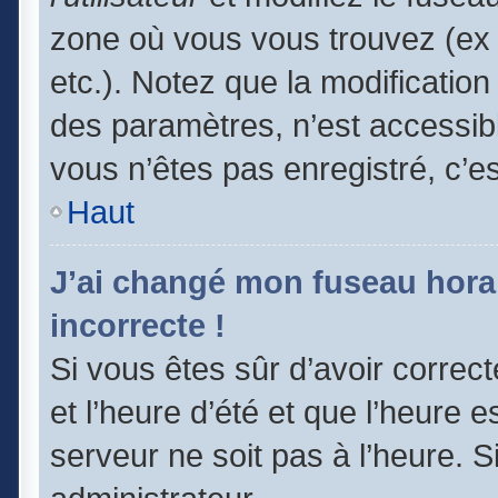
zone où vous vous trouvez (ex 
etc.). Notez que la modificatio
des paramètres, n’est accessi
vous n’êtes pas enregistré, c’e
Haut
J’ai changé mon fuseau horair
incorrecte !
Si vous êtes sûr d’avoir correc
et l’heure d’été et que l’heure e
serveur ne soit pas à l’heure. 