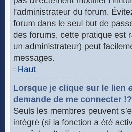
pas directement modifier l’intitu
l’administrateur du forum. Évit
forum dans le seul but de passe
des forums, cette pratique est 
un administrateur) peut facile
messages.
Haut
Lorsque je clique sur le lien
demande de me connecter !?
Seuls les membres peuvent s’en
intégré (si la fonction a été act