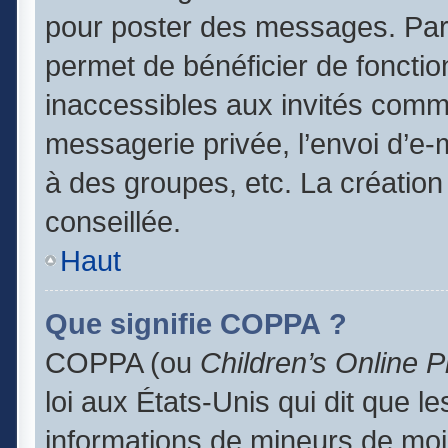
pour poster des messages. Par 
permet de bénéficier de foncti
inaccessibles aux invités comm
messagerie privée, l’envoi d’e
à des groupes, etc. La création
conseillée.
Haut
Que signifie COPPA ?
COPPA (ou
Children’s Online P
loi aux États-Unis qui dit que le
informations de mineurs de moi