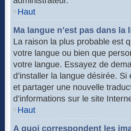
administrateur.
Haut
Ma langue n’est pas dans la li
La raison la plus probable est qu
votre langue ou bien que perso
votre langue. Essayez de dema
d’installer la langue désirée. Si
et partager une nouvelle traduc
d’informations sur le site Inter
Haut
A quoi correspondent les im