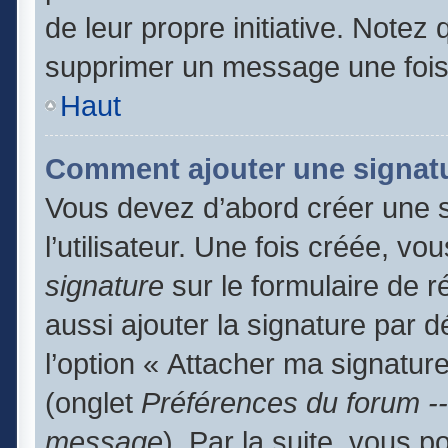
de leur propre initiative. Notez
supprimer un message une fois
Haut
Comment ajouter une signat
Vous devez d’abord créer une 
l’utilisateur. Une fois créée, 
signature
sur le formulaire de 
aussi ajouter la signature par 
l’option « Attacher ma signature
(onglet
Préférences du forum --
message
). Par la suite, vous 