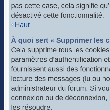
pas cette case, cela signifie q
désactivé cette fonctionnalité.
Haut
À quoi sert « Supprimer les 
Cela supprime tous les cookie
paramètres d’authentification e
fournissent aussi des fonctionna
lecture des messages (lu ou non
administrateur du forum. Si vo
connexion ou de déconnexion, l
les résoudre.