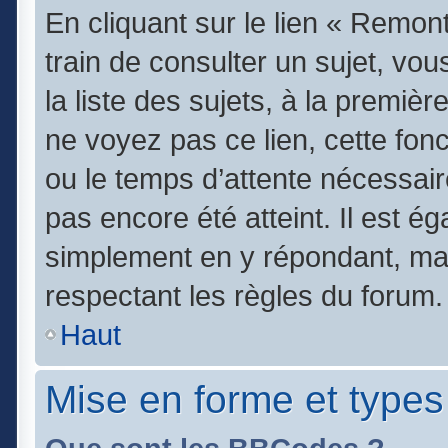
En cliquant sur le lien « Remont
train de consulter un sujet, vo
la liste des sujets, à la premi
ne voyez pas ce lien, cette fonc
ou le temps d’attente nécessair
pas encore été atteint. Il est é
simplement en y répondant, mai
respectant les règles du forum.
Haut
Mise en forme et types