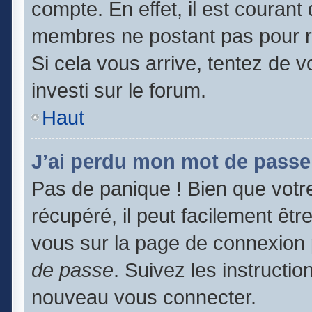
compte. En effet, il est couran
membres ne postant pas pour ré
Si cela vous arrive, tentez de v
investi sur le forum.
Haut
J’ai perdu mon mot de passe
Pas de panique ! Bien que votr
récupéré, il peut facilement être
vous sur la page de connexion 
de passe
. Suivez les instructi
nouveau vous connecter.