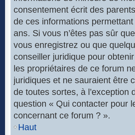
consentement écrit des parents (
de ces informations permettant 
ans. Si vous n’êtes pas sûr que
vous enregistrez ou que quelqu’
conseiller juridique pour obten
les propriétaires de ce forum n
juridiques et ne sauraient être
de toutes sortes, à l’exception
question « Qui contacter pour l
concernant ce forum ? ».
Haut