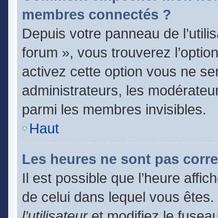
membres connectés ?
Depuis votre panneau de l’utili
forum », vous trouverez l’optio
activez cette option vous ne ser
administrateurs, les modérate
parmi les membres invisibles.
Haut
Les heures ne sont pas corre
Il est possible que l’heure affic
de celui dans lequel vous êtes
l’utilisateur
et modifiez le fuseau