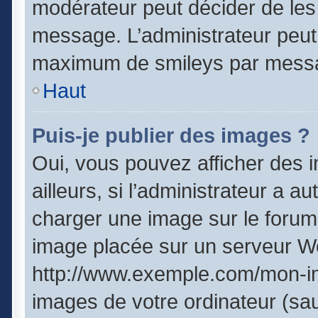
modérateur peut décider de les 
message. L’administrateur peut
maximum de smileys par mess
Haut
Puis-je publier des images ?
Oui, vous pouvez afficher des
ailleurs, si l’administrateur a a
charger une image sur le forum
image placée sur un serveur We
http://www.exemple.com/mon-im
images de votre ordinateur (sau