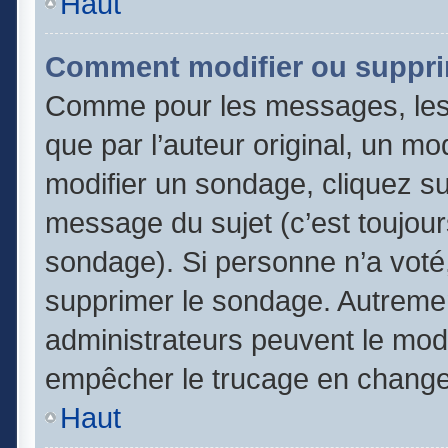
Haut
Comment modifier ou suppri
Comme pour les messages, les
que par l’auteur original, un m
modifier un sondage, cliquez s
message du sujet (c’est toujour
sondage). Si personne n’a voté,
supprimer le sondage. Autremen
administrateurs peuvent le modi
empêcher le trucage en changea
Haut