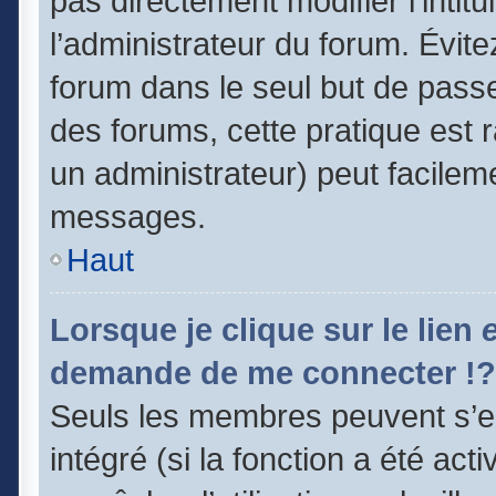
pas directement modifier l’intitu
l’administrateur du forum. Évit
forum dans le seul but de passe
des forums, cette pratique est 
un administrateur) peut facile
messages.
Haut
Lorsque je clique sur le lien
demande de me connecter !?
Seuls les membres peuvent s’en
intégré (si la fonction a été act