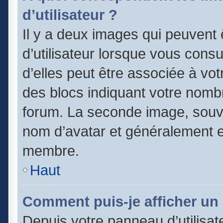
d’utilisateur ?
Il y a deux images qui peuvent
d’utilisateur lorsque vous cons
d’elles peut être associée à vo
des blocs indiquant votre nomb
forum. La seconde image, souv
nom d’avatar et généralement 
membre.
Haut
Comment puis-je afficher un 
Depuis votre panneau d’utilisate