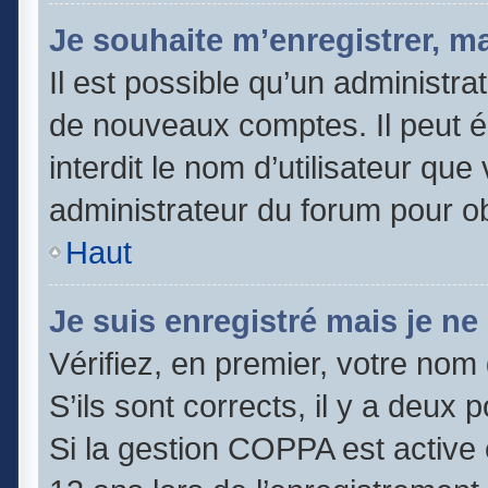
Je souhaite m’enregistrer, ma
Il est possible qu’un administra
de nouveaux comptes. Il peut é
interdit le nom d’utilisateur que
administrateur du forum pour obt
Haut
Je suis enregistré mais je n
Vérifiez, en premier, votre nom 
S’ils sont corrects, il y a deux po
Si la gestion COPPA est active 