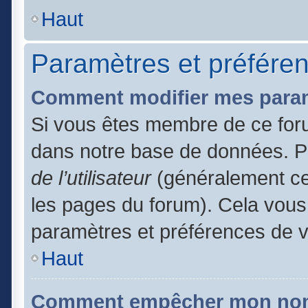
Haut
Paramètres et préférenc
Comment modifier mes para
Si vous êtes membre de ce for
dans notre base de données. P
de l’utilisateur
(généralement ce 
les pages du forum). Cela vous 
paramètres et préférences de 
Haut
Comment empêcher mon nom d