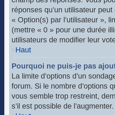
réponses qu’un utilisateur peut
« Option(s) par l’utilisateur », 
(mettre « 0 » pour une durée ill
utilisateurs de modifier leur vot
Haut
Pourquoi ne puis-je pas ajou
La limite d’options d’un sondage
forum. Si le nombre d’options 
vous semble trop restreint, de
s’il est possible de l’augmenter.