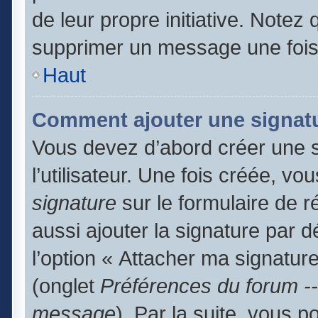
de leur propre initiative. Notez
supprimer un message une fois
Haut
Comment ajouter une signat
Vous devez d’abord créer une 
l’utilisateur. Une fois créée, 
signature
sur le formulaire de 
aussi ajouter la signature par 
l’option « Attacher ma signature
(onglet
Préférences du forum --
message
). Par la suite, vous 