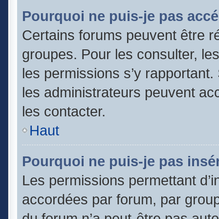
Pourquoi ne puis-je pas accé
Certains forums peuvent être ré
groupes. Pour les consulter, les 
les permissions s’y rapportant
les administrateurs peuvent a
les contacter.
Haut
Pourquoi ne puis-je pas insér
Les permissions permettant d’in
accordées par forum, par groupe
du forum n’a peut-être pas autor