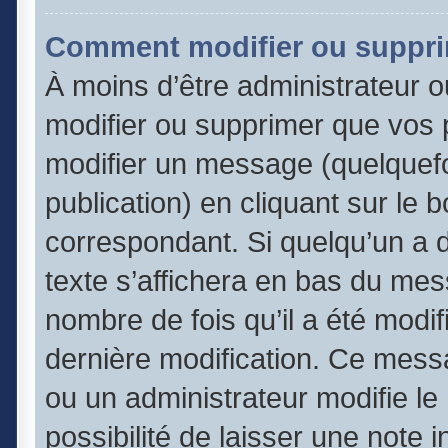
Comment modifier ou suppr
À moins d’être administrateur 
modifier ou supprimer que vos
modifier un message (quelquefo
publication) en cliquant sur le 
correspondant. Si quelqu’un a 
texte s’affichera en bas du mess
nombre de fois qu’il a été modifi
dernière modification. Ce mess
ou un administrateur modifie le
possibilité de laisser une note 