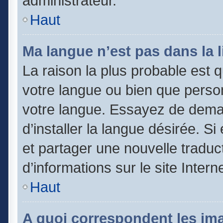
administrateur.
Haut
Ma langue n’est pas dans la li
La raison la plus probable est qu
votre langue ou bien que perso
votre langue. Essayez de dema
d’installer la langue désirée. Si
et partager une nouvelle traduc
d’informations sur le site Inter
Haut
A quoi correspondent les im