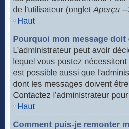
de l’utilisateur (onglet
Aperçu --
Haut
Pourquoi mon message doit ê
L’administrateur peut avoir dé
lequel vous postez nécessitent d
est possible aussi que l’admini
dont les messages doivent être 
Contactez l’administrateur pour
Haut
Comment puis-je remonter m