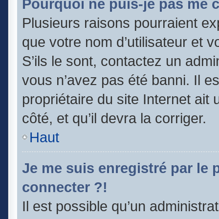
Pourquoi ne puis-je pas me 
Plusieurs raisons pourraient ex
que votre nom d’utilisateur et v
S’ils le sont, contactez un admi
vous n’avez pas été banni. Il e
propriétaire du site Internet ai
côté, et qu’il devra la corriger.
Haut
Je me suis enregistré par le
connecter ?!
Il est possible qu’un administra