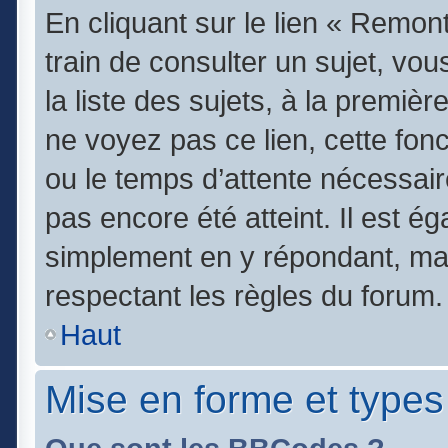
En cliquant sur le lien « Remont
train de consulter un sujet, vo
la liste des sujets, à la premi
ne voyez pas ce lien, cette fonc
ou le temps d’attente nécessair
pas encore été atteint. Il est é
simplement en y répondant, mai
respectant les règles du forum.
Haut
Mise en forme et types