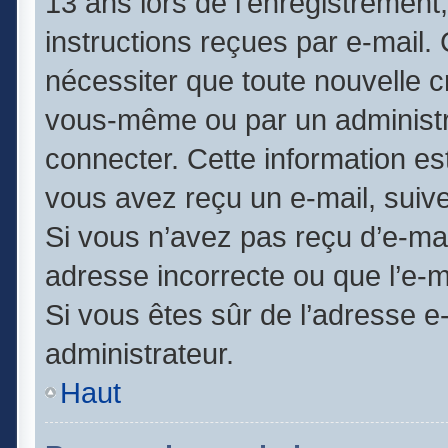
13 ans lors de l’enregistrement
instructions reçues par e-mail
nécessiter que toute nouvelle c
vous-même ou par un administr
connecter. Cette information est
vous avez reçu un e-mail, suive
Si vous n’avez pas reçu d’e-mai
adresse incorrecte ou que l’e-mai
Si vous êtes sûr de l’adresse e
administrateur.
Haut