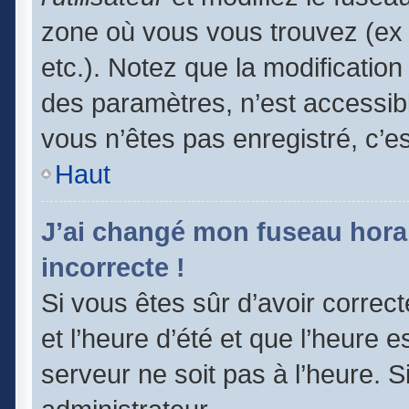
zone où vous vous trouvez (ex 
etc.). Notez que la modificatio
des paramètres, n’est accessi
vous n’êtes pas enregistré, c’e
Haut
J’ai changé mon fuseau horair
incorrecte !
Si vous êtes sûr d’avoir correc
et l’heure d’été et que l’heure e
serveur ne soit pas à l’heure. 