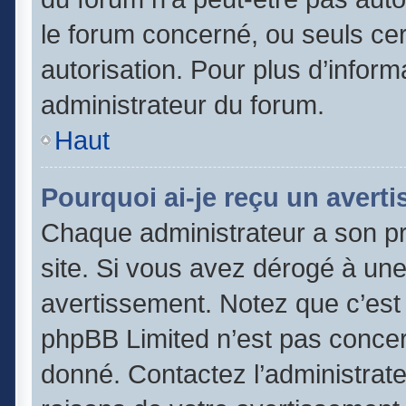
le forum concerné, ou seuls cer
autorisation. Pour plus d’inform
administrateur du forum.
Haut
Pourquoi ai-je reçu un avert
Chaque administrateur a son p
site. Si vous avez dérogé à un
avertissement. Notez que c’est l
phpBB Limited n’est pas concer
donné. Contactez l’administrat