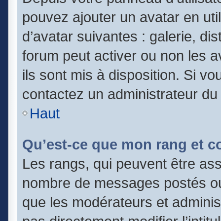
pouvez ajouter un avatar en uti
d’avatar suivantes : galerie, di
forum peut activer ou non les a
ils sont mis à disposition. Si vo
contactez un administrateur du
Haut
Qu’est-ce que mon rang et c
Les rangs, qui peuvent être asso
nombre de messages postés ou 
que les modérateurs et adminis