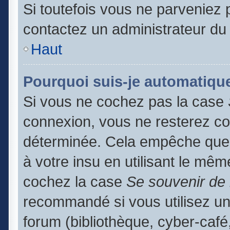
Si toutefois vous ne parveniez p
contactez un administrateur du
Haut
Pourquoi suis-je automatiq
Si vous ne cochez pas la case
connexion, vous ne resterez c
déterminée. Cela empêche que q
à votre insu en utilisant le mêm
cochez la case
Se souvenir de
recommandé si vous utilisez un
forum (bibliothèque, cyber-café,