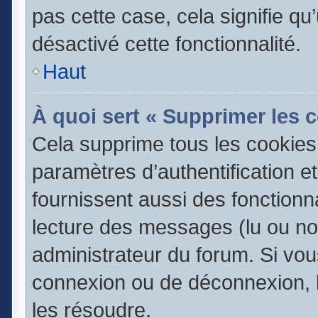
pas cette case, cela signifie q
désactivé cette fonctionnalité.
Haut
À quoi sert « Supprimer les 
Cela supprime tous les cookie
paramètres d’authentification e
fournissent aussi des fonctionna
lecture des messages (lu ou non
administrateur du forum. Si vo
connexion ou de déconnexion, l
les résoudre.