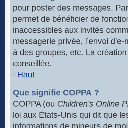
pour poster des messages. Par 
permet de bénéficier de foncti
inaccessibles aux invités comm
messagerie privée, l’envoi d’e
à des groupes, etc. La création
conseillée.
Haut
Que signifie COPPA ?
COPPA (ou
Children’s Online P
loi aux États-Unis qui dit que le
informations de mineurs de moi