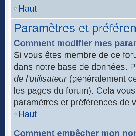
Haut
Paramètres et préférenc
Comment modifier mes para
Si vous êtes membre de ce for
dans notre base de données. P
de l’utilisateur
(généralement ce 
les pages du forum). Cela vous 
paramètres et préférences de 
Haut
Comment empêcher mon nom d