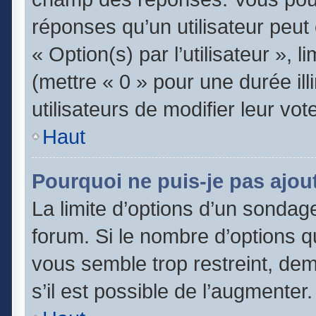
réponses qu’un utilisateur peut
« Option(s) par l’utilisateur », 
(mettre « 0 » pour une durée ill
utilisateurs de modifier leur vot
Haut
Pourquoi ne puis-je pas ajou
La limite d’options d’un sondage
forum. Si le nombre d’options 
vous semble trop restreint, de
s’il est possible de l’augmenter.