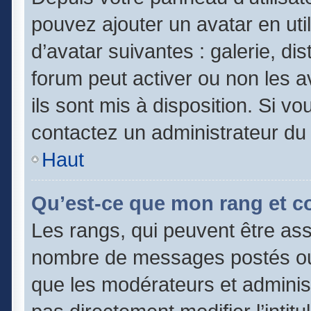
pouvez ajouter un avatar en uti
d’avatar suivantes : galerie, di
forum peut activer ou non les a
ils sont mis à disposition. Si vo
contactez un administrateur du
Haut
Qu’est-ce que mon rang et c
Les rangs, qui peuvent être asso
nombre de messages postés ou 
que les modérateurs et adminis