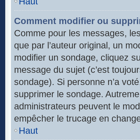
Haut
Comment modifier ou suppri
Comme pour les messages, les
que par l’auteur original, un m
modifier un sondage, cliquez s
message du sujet (c’est toujour
sondage). Si personne n’a voté,
supprimer le sondage. Autremen
administrateurs peuvent le modi
empêcher le trucage en changea
Haut