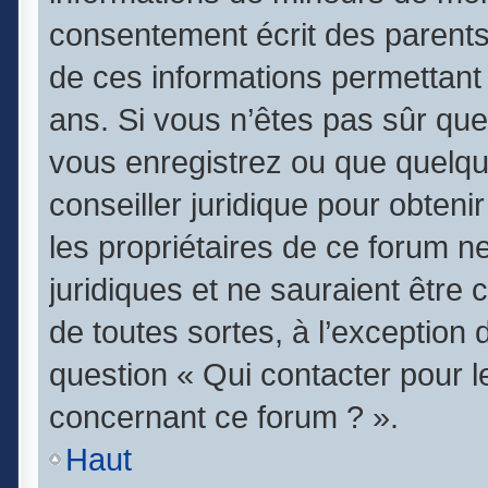
consentement écrit des parents (
de ces informations permettant 
ans. Si vous n’êtes pas sûr que
vous enregistrez ou que quelqu’
conseiller juridique pour obten
les propriétaires de ce forum n
juridiques et ne sauraient être
de toutes sortes, à l’exception
question « Qui contacter pour l
concernant ce forum ? ».
Haut