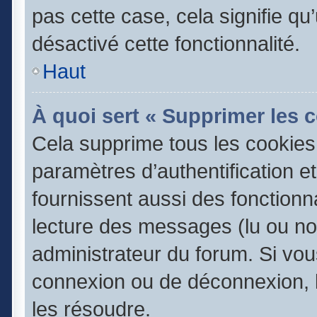
pas cette case, cela signifie q
désactivé cette fonctionnalité.
Haut
À quoi sert « Supprimer les 
Cela supprime tous les cookie
paramètres d’authentification e
fournissent aussi des fonctionna
lecture des messages (lu ou non
administrateur du forum. Si vo
connexion ou de déconnexion, l
les résoudre.