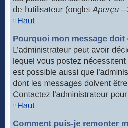
de l’utilisateur (onglet
Aperçu --
Haut
Pourquoi mon message doit ê
L’administrateur peut avoir dé
lequel vous postez nécessitent d
est possible aussi que l’admini
dont les messages doivent être 
Contactez l’administrateur pour
Haut
Comment puis-je remonter m