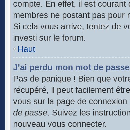
compte. En effet, il est couran
membres ne postant pas pour ré
Si cela vous arrive, tentez de v
investi sur le forum.
Haut
J’ai perdu mon mot de passe
Pas de panique ! Bien que votr
récupéré, il peut facilement être
vous sur la page de connexion 
de passe
. Suivez les instructi
nouveau vous connecter.