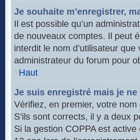
Je souhaite m’enregistrer, ma
Il est possible qu’un administra
de nouveaux comptes. Il peut é
interdit le nom d’utilisateur que
administrateur du forum pour obt
Haut
Je suis enregistré mais je n
Vérifiez, en premier, votre nom 
S’ils sont corrects, il y a deux po
Si la gestion COPPA est active 