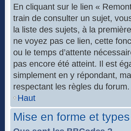
En cliquant sur le lien « Remont
train de consulter un sujet, vo
la liste des sujets, à la premi
ne voyez pas ce lien, cette fonc
ou le temps d’attente nécessair
pas encore été atteint. Il est é
simplement en y répondant, mai
respectant les règles du forum.
Haut
Mise en forme et types