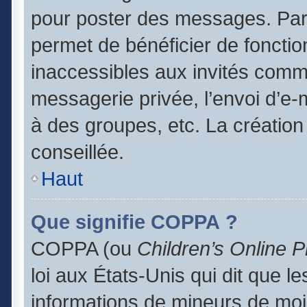
pour poster des messages. Par 
permet de bénéficier de foncti
inaccessibles aux invités comm
messagerie privée, l’envoi d’e
à des groupes, etc. La création
conseillée.
Haut
Que signifie COPPA ?
COPPA (ou
Children’s Online P
loi aux États-Unis qui dit que le
informations de mineurs de moi