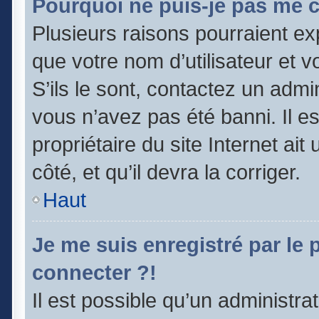
Pourquoi ne puis-je pas me 
Plusieurs raisons pourraient ex
que votre nom d’utilisateur et v
S’ils le sont, contactez un admi
vous n’avez pas été banni. Il e
propriétaire du site Internet ai
côté, et qu’il devra la corriger.
Haut
Je me suis enregistré par le
connecter ?!
Il est possible qu’un administra