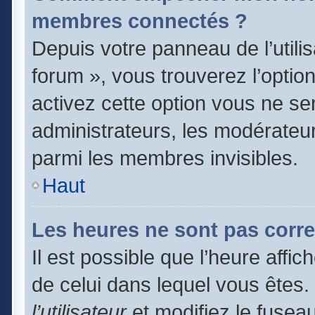
membres connectés ?
Depuis votre panneau de l’utili
forum », vous trouverez l’optio
activez cette option vous ne ser
administrateurs, les modérate
parmi les membres invisibles.
Haut
Les heures ne sont pas corre
Il est possible que l’heure affic
de celui dans lequel vous êtes
l’utilisateur
et modifiez le fuseau