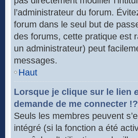
pas directement modifier l’intitu
l’administrateur du forum. Évit
forum dans le seul but de passe
des forums, cette pratique est 
un administrateur) peut facile
messages.
Haut
Lorsque je clique sur le lien
demande de me connecter !?
Seuls les membres peuvent s’en
intégré (si la fonction a été act