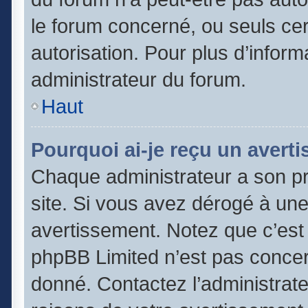
le forum concerné, ou seuls cer
autorisation. Pour plus d’inform
administrateur du forum.
Haut
Pourquoi ai-je reçu un avert
Chaque administrateur a son p
site. Si vous avez dérogé à un
avertissement. Notez que c’est l
phpBB Limited n’est pas concer
donné. Contactez l’administrat