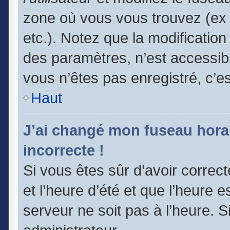
zone où vous vous trouvez (ex 
etc.). Notez que la modificatio
des paramètres, n’est accessi
vous n’êtes pas enregistré, c’e
Haut
J’ai changé mon fuseau horair
incorrecte !
Si vous êtes sûr d’avoir correc
et l’heure d’été et que l’heure e
serveur ne soit pas à l’heure. 