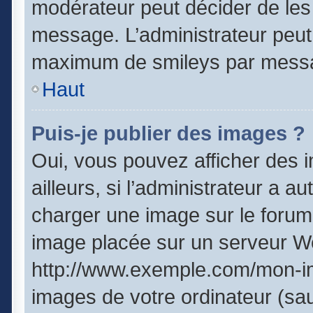
modérateur peut décider de les 
message. L’administrateur peut
maximum de smileys par mess
Haut
Puis-je publier des images ?
Oui, vous pouvez afficher des
ailleurs, si l’administrateur a a
charger une image sur le forum
image placée sur un serveur We
http://www.exemple.com/mon-im
images de votre ordinateur (sau