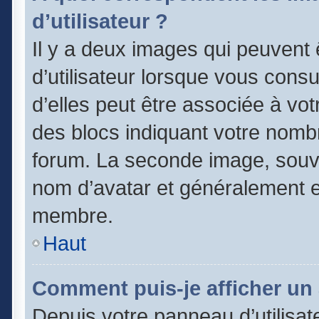
d’utilisateur ?
Il y a deux images qui peuvent
d’utilisateur lorsque vous cons
d’elles peut être associée à vo
des blocs indiquant votre nomb
forum. La seconde image, souv
nom d’avatar et généralement 
membre.
Haut
Comment puis-je afficher un 
Depuis votre panneau d’utilisate