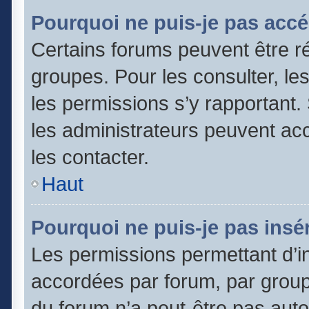
Pourquoi ne puis-je pas accé
Certains forums peuvent être ré
groupes. Pour les consulter, les 
les permissions s’y rapportant
les administrateurs peuvent a
les contacter.
Haut
Pourquoi ne puis-je pas insér
Les permissions permettant d’in
accordées par forum, par groupe
du forum n’a peut-être pas autor