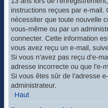
13 ans lors de l’enregistrement
instructions reçues par e-mail
nécessiter que toute nouvelle c
vous-même ou par un administr
connecter. Cette information est
vous avez reçu un e-mail, suive
Si vous n’avez pas reçu d’e-mai
adresse incorrecte ou que l’e-mai
Si vous êtes sûr de l’adresse e
administrateur.
Haut