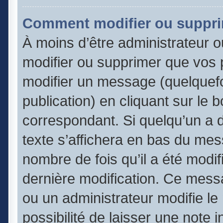
Comment modifier ou suppr
À moins d’être administrateur 
modifier ou supprimer que vos
modifier un message (quelquefo
publication) en cliquant sur le 
correspondant. Si quelqu’un a 
texte s’affichera en bas du mess
nombre de fois qu’il a été modifi
dernière modification. Ce mess
ou un administrateur modifie le
possibilité de laisser une note 