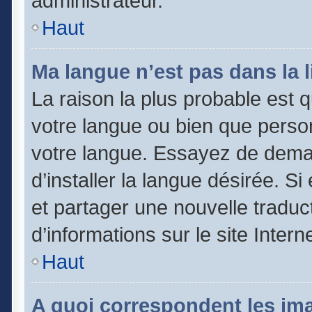
administrateur.
Haut
Ma langue n’est pas dans la li
La raison la plus probable est qu
votre langue ou bien que perso
votre langue. Essayez de dema
d’installer la langue désirée. Si
et partager une nouvelle traduc
d’informations sur le site Inter
Haut
A quoi correspondent les im