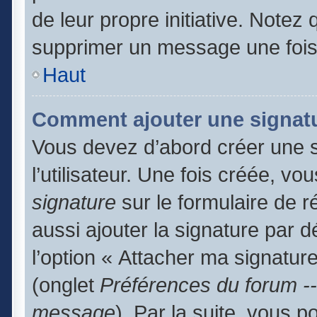
de leur propre initiative. Notez
supprimer un message une fois
Haut
Comment ajouter une signat
Vous devez d’abord créer une 
l’utilisateur. Une fois créée, 
signature
sur le formulaire de 
aussi ajouter la signature par 
l’option « Attacher ma signature
(onglet
Préférences du forum --
message
). Par la suite, vous 