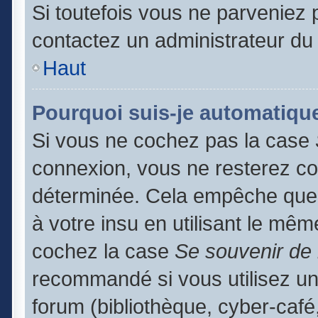
Si toutefois vous ne parveniez p
contactez un administrateur du
Haut
Pourquoi suis-je automatiq
Si vous ne cochez pas la case
connexion, vous ne resterez c
déterminée. Cela empêche que q
à votre insu en utilisant le mêm
cochez la case
Se souvenir de
recommandé si vous utilisez un
forum (bibliothèque, cyber-café,